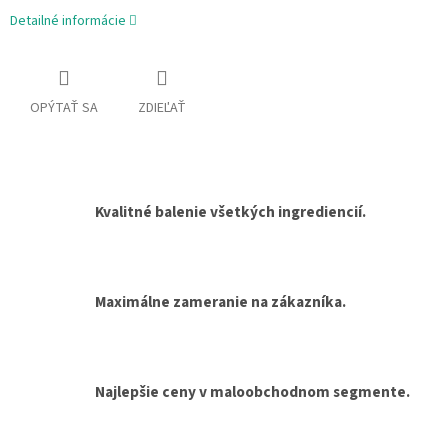
Detailné informácie
OPÝTAŤ SA
ZDIEĽAŤ
Kvalitné balenie všetkých ingrediencií.
Maximálne zameranie na zákazníka.
Najlepšie ceny v maloobchodnom segmente.