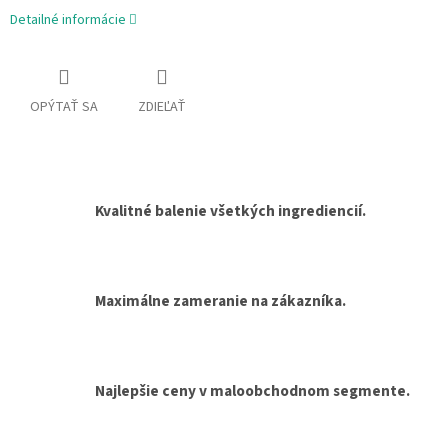
Detailné informácie
OPÝTAŤ SA
ZDIEĽAŤ
Kvalitné balenie všetkých ingrediencií.
Maximálne zameranie na zákazníka.
Najlepšie ceny v maloobchodnom segmente.