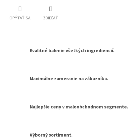
OPÝTAŤ SA
ZDIEĽAŤ
Kvalitné balenie všetkých ingrediencií.
Maximálne zameranie na zákazníka.
Najlepšie ceny v maloobchodnom segmente.
Výborný sortiment.